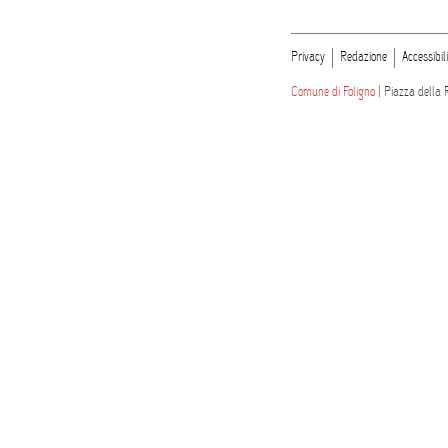
Privacy
Redazione
Accessibil
Comune di Foligno
| Piazza della 