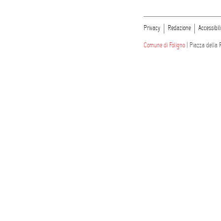
Privacy
Redazione
Accessibil
Comune di Foligno
| Piazza della 